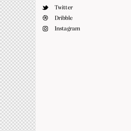
Twitter
Dribble
Instagram