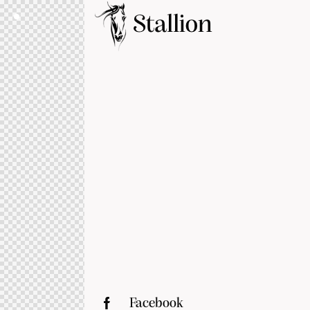
Facebook