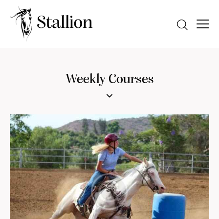
Weekly Courses