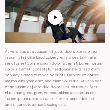
At vero eos et accusam et justo duo dolores et ea
rebum. Stet clita kasd gubergren, no sea takimata
sanctus est Lorem ipsum dolor sit amet. Lorem ipsum
dolor sit amet, consetetur sadipscing elitr, sed diam
nonumy eirmod tempor invidunt ut labore et dolore
magna aliquyam erat, sed diam voluptua. At vero eos
et accusam et justo duo dolores et ea rebum. Stet
clita kasd gubergren, no sea takimata sanctus est
Lorem ipsum dolor sit amet. Lorem ipsum dolor sit
amet, consetetur sadipscing elitr.