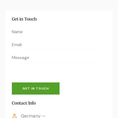
Get in Touch
Contact Info
Germany —