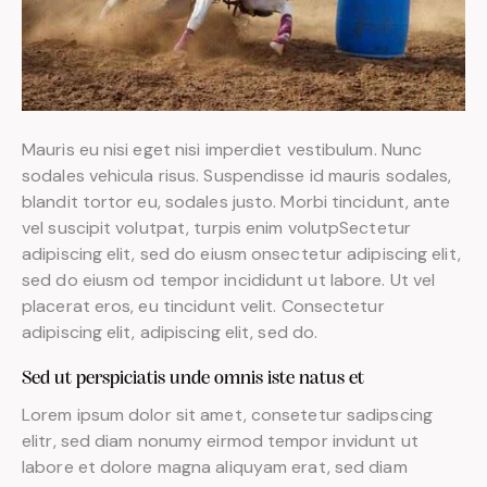
Mauris eu nisi eget nisi imperdiet vestibulum. Nunc
sodales vehicula risus. Suspendisse id mauris sodales,
blandit tortor eu, sodales justo. Morbi tincidunt, ante
vel suscipit volutpat, turpis enim volutpSectetur
adipiscing elit, sed do eiusm onsectetur adipiscing elit,
sed do eiusm od tempor incididunt ut labore. Ut vel
placerat eros, eu tincidunt velit. Consectetur
adipiscing elit, adipiscing elit, sed do.
Sed ut perspiciatis unde omnis iste natus et
Lorem ipsum dolor sit amet, consetetur sadipscing
elitr, sed diam nonumy eirmod tempor invidunt ut
labore et dolore magna aliquyam erat, sed diam