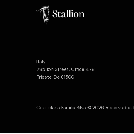
Italy —
785 15h Street, Office 478
Trieste, De 81566
Coudelaria Familia Silva © 2026. Reservados 