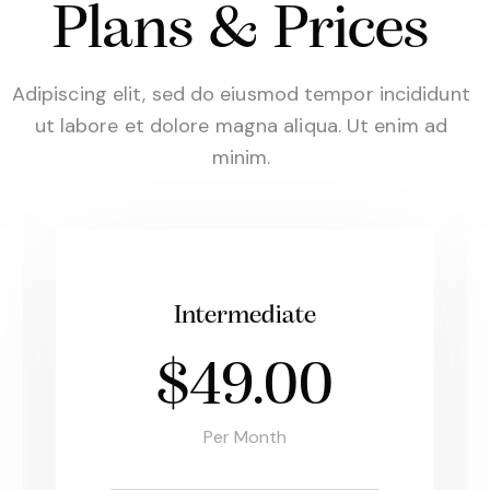
Plans & Prices
Adipiscing elit, sed do eiusmod tempor incididunt
ut labore et dolore magna aliqua. Ut enim ad
minim.
Intermediate
$49.00
Per Month