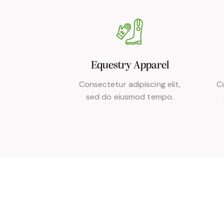
Equestry Apparel
Consectetur adipiscing elit,
Co
sed do eiusmod tempo.