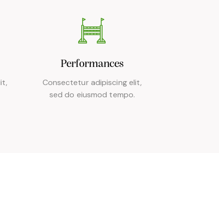
Performances
it,
Consectetur adipiscing elit,
.
sed do eiusmod tempo.