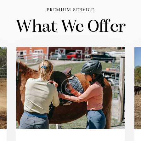
PREMIUM SERVICE
What We Offer