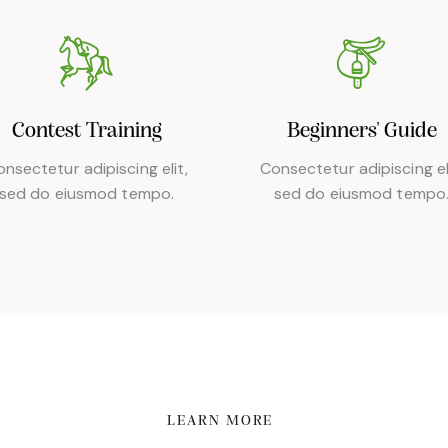
Contest Training
Beginners' Guide
nsectetur adipiscing elit,
Consectetur adipiscing el
sed do eiusmod tempo.
sed do eiusmod tempo
LEARN MORE