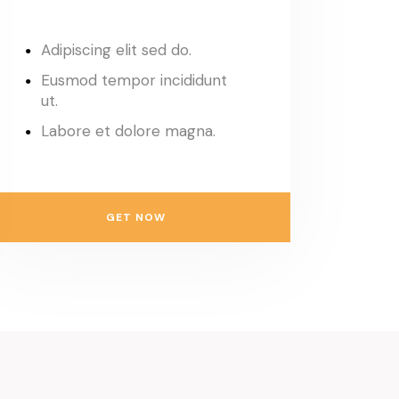
Adipiscing elit sed do.
Eusmod tempor incididunt
ut.
Labore et dolore magna.
GET NOW