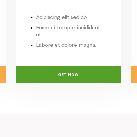
Adipiscing elit sed do.
Eusmod tempor incididunt
ut.
Labore et dolore magna.
GET NOW