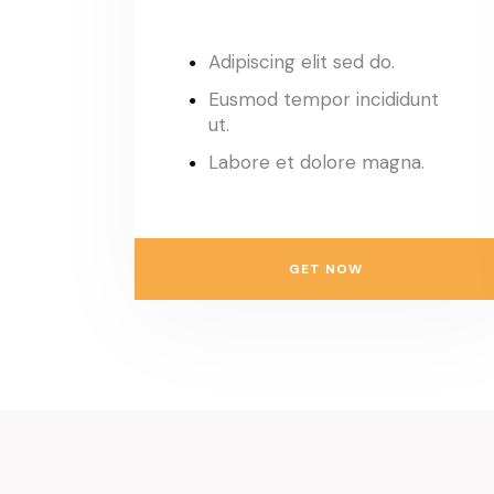
Adipiscing elit sed do.
Eusmod tempor incididunt
ut.
Labore et dolore magna.
GET NOW