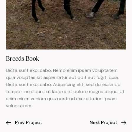
Breeds Book
Dicta sunt explicabo. Nemo enim ipsam voluptatem
quia voluptas sit aspernatur aut odit aut fugit, quia.
Dicta sunt explicabo. Adipiscing elit, sed do eiusmod
tempor incididunt ut labore et dolore magna aliqua. Ut
enim minim veniam quis nostrud exercitation ipsam
voluptatem.
Prev Project
Next Project