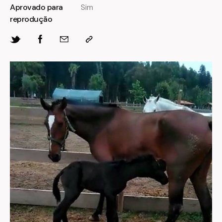
Aprovado para
Sim
reprodução