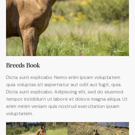
Breeds Book
Dicta sunt explicabo. Nemo enim ipsam voluptatem
quia voluptas sit aspernatur aut odit aut fugit, quia.
Dicta sunt explicabo. Adipiscing elit, sed do eiusmod
tempor incididunt ut labore et dolore magna aliqua. Ut
enim minim veniam quis nostrud exercitation ipsam
voluptatem.