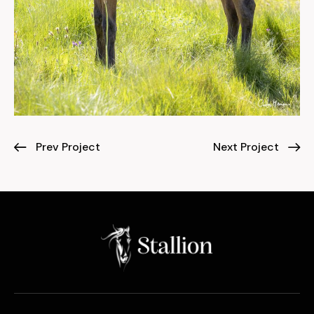
Prev Project
Next Project