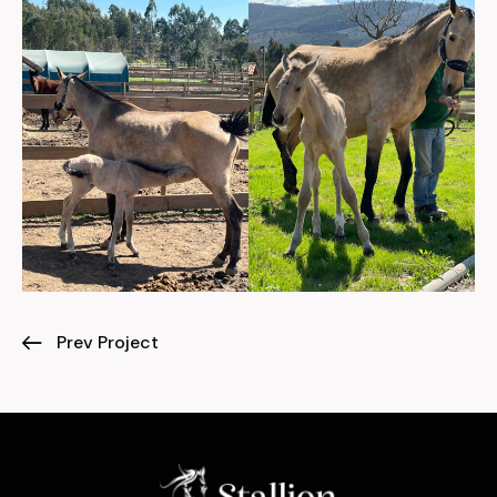
Prev Project