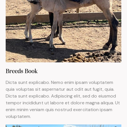
Breeds Book
Dicta sunt explicabo. Nemo enim ipsam voluptatem
quia voluptas sit aspernatur aut odit aut fugit, quia.
Dicta sunt explicabo. Adipiscing elit, sed do eiusmod
tempor incididunt ut labore et dolore magna aliqua. Ut
enim minim veniam quis nostrud exercitation ipsam
voluptatem.