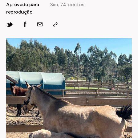
Aprovado para
Sim, 74 pontos
reprodução