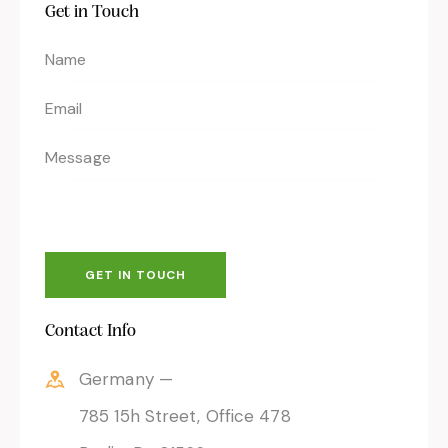
Get in Touch
Contact Info
Germany —
785 15h Street, Office 478