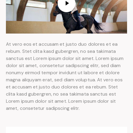
At vero eos et accusam et justo duo dolores et ea
rebum. Stet clita kasd gubergren, no sea takimata
sanctus est Lorem ipsum dolor sit amet. Lorem ipsum
dolor sit amet, consetetur sadipscing elitr, sed diam
nonumy eirmod tempor invidunt ut labore et dolore
magna aliquyam erat, sed diam voluptua. At vero eos
et accusam et justo duo dolores et ea rebum. Stet
clita kasd gubergren, no sea takimata sanctus est
Lorem ipsum dolor sit amet. Lorem ipsum dolor sit
amet, consetetur sadipscing elitr.