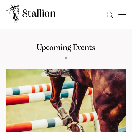
Upcoming Events