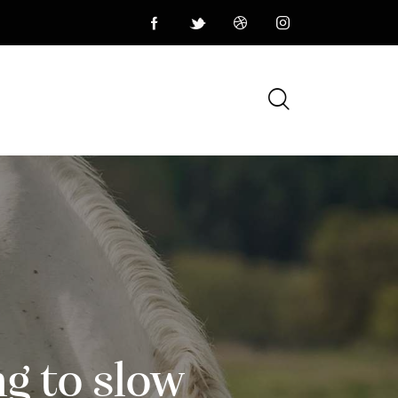
g to slow