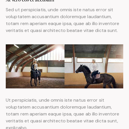
At vero eos et accusam
Sed ut perspiciatis, unde omnis iste natus error sit
voluptatem accusantium doloremque laudantium,
totam rem aperiam eaque ipsa, quae ab illo inventore
veritatis et quasi architecto beatae vitae dicta sunt.
Ut perspiciatis, unde omnis iste natus error sit
voluptatem accusantium doloremque laudantium,
totam rem aperiam eaque ipsa, quae ab illo inventore
veritatis et quasi architecto beatae vitae dicta sunt,
explicabo.