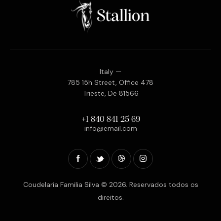
Italy —
785 15h Street, Office 478
Trieste, De 81566
+1 840 841 25 69
info@email.com
Coudelaria Familia Silva © 2026. Reservados todos os
direitos.