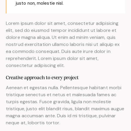
justo non, molestie nisl.
Lorem ipsum dolor sit amet, consectetur adipisicing
elit, sed do eiusmod tempor incididunt ut labore et
dolore magna aliqua. Ut enim ad minim veniam, quis
nostrud exercitation ullamco laboris nisi ut aliquip ex
ea commodo consequat. Duis aute irure dolor in
reprehenderit. Lorem ipsum dolor sit amet,
consectetur adipiscing elit.
Creative approach to every project
Aenean et egestas nulla. Pellentesque habitant morbi
tristique senectus et netus et malesuada fames ac
turpis egestas. Fusce gravida, ligula non molestie
tristique, justo elit blandit risus, blandit maximus augue
magna accumsan ante. Duis id mi tristique, pulvinar
neque at, lobortis tortor.