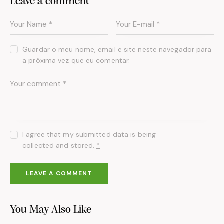
Leave a comment
Guardar o meu nome, email e site neste navegador para
a próxima vez que eu comentar.
I agree that my submitted data is being
collected and stored
.
*
You May Also Like