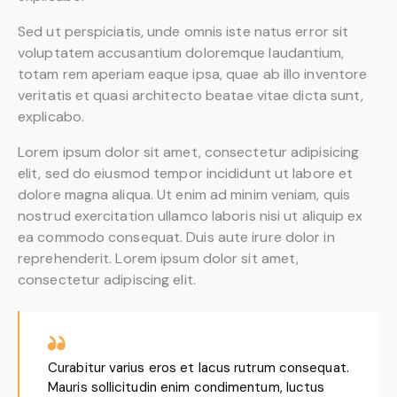
Sed ut perspiciatis, unde omnis iste natus error sit
voluptatem accusantium doloremque laudantium,
totam rem aperiam eaque ipsa, quae ab illo inventore
veritatis et quasi architecto beatae vitae dicta sunt,
explicabo.
Lorem ipsum dolor sit amet, consectetur adipisicing
elit, sed do eiusmod tempor incididunt ut labore et
dolore magna aliqua. Ut enim ad minim veniam, quis
nostrud exercitation ullamco laboris nisi ut aliquip ex
ea commodo consequat. Duis aute irure dolor in
reprehenderit. Lorem ipsum dolor sit amet,
consectetur adipiscing elit.
Curabitur varius eros et lacus rutrum consequat.
Mauris sollicitudin enim condimentum, luctus