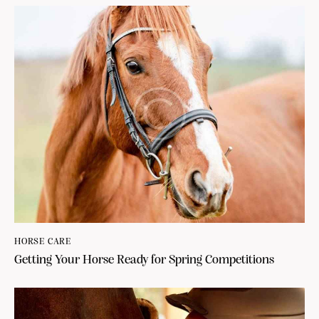
HORSE CARE
Getting Your Horse Ready for Spring Competitions