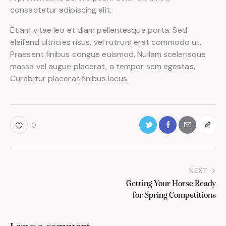
consectetur adipiscing elit.
Etiam vitae leo et diam pellentesque porta. Sed
eleifend ultricies risus, vel rutrum erat commodo ut.
Praesent finibus congue euismod. Nullam scelerisque
massa vel augue placerat, a tempor sem egestas.
Curabitur placerat finibus lacus.
0
NEXT
Getting Your Horse Ready
for Spring Competitions