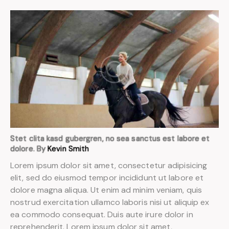
Stet clita kasd gubergren, no sea sanctus est labore et
dolore. By
Kevin Smith
Lorem ipsum dolor sit amet, consectetur adipisicing
elit, sed do eiusmod tempor incididunt ut labore et
dolore magna aliqua. Ut enim ad minim veniam, quis
nostrud exercitation ullamco laboris nisi ut aliquip ex
ea commodo consequat. Duis aute irure dolor in
reprehenderit. Lorem ipsum dolor sit amet,