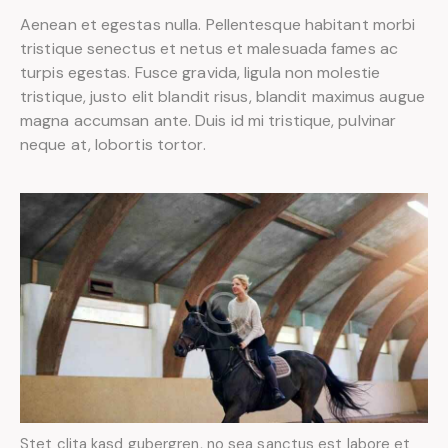
Aenean et egestas nulla. Pellentesque habitant morbi
tristique senectus et netus et malesuada fames ac
turpis egestas. Fusce gravida, ligula non molestie
tristique, justo elit blandit risus, blandit maximus augue
magna accumsan ante. Duis id mi tristique, pulvinar
neque at, lobortis tortor.
Stet clita kasd gubergren, no sea sanctus est labore et