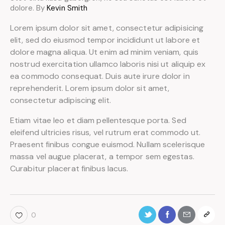
dolore. By
Kevin Smith
Lorem ipsum dolor sit amet, consectetur adipisicing
elit, sed do eiusmod tempor incididunt ut labore et
dolore magna aliqua. Ut enim ad minim veniam, quis
nostrud exercitation ullamco laboris nisi ut aliquip ex
ea commodo consequat. Duis aute irure dolor in
reprehenderit. Lorem ipsum dolor sit amet,
consectetur adipiscing elit.
Etiam vitae leo et diam pellentesque porta. Sed
eleifend ultricies risus, vel rutrum erat commodo ut.
Praesent finibus congue euismod. Nullam scelerisque
massa vel augue placerat, a tempor sem egestas.
Curabitur placerat finibus lacus.
0