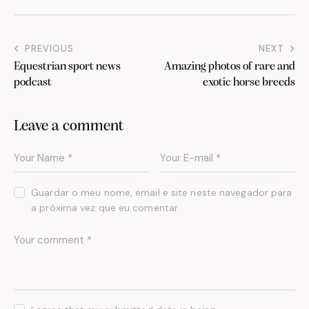
PREVIOUS
NEXT
Equestrian sport news
Amazing photos of rare and
podcast
exotic horse breeds
Leave a comment
Guardar o meu nome, email e site neste navegador para
a próxima vez que eu comentar.