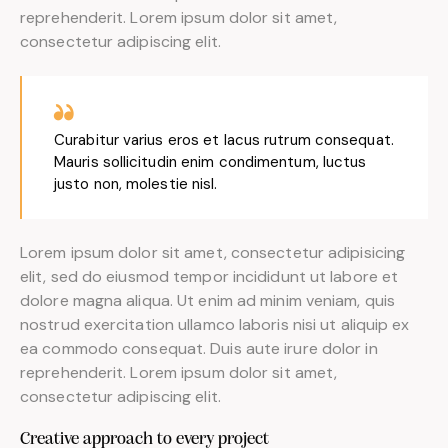
reprehenderit. Lorem ipsum dolor sit amet,
consectetur adipiscing elit.
Curabitur varius eros et lacus rutrum consequat.
Mauris sollicitudin enim condimentum, luctus
justo non, molestie nisl.
Lorem ipsum dolor sit amet, consectetur adipisicing
elit, sed do eiusmod tempor incididunt ut labore et
dolore magna aliqua. Ut enim ad minim veniam, quis
nostrud exercitation ullamco laboris nisi ut aliquip ex
ea commodo consequat. Duis aute irure dolor in
reprehenderit. Lorem ipsum dolor sit amet,
consectetur adipiscing elit.
Creative approach to every project