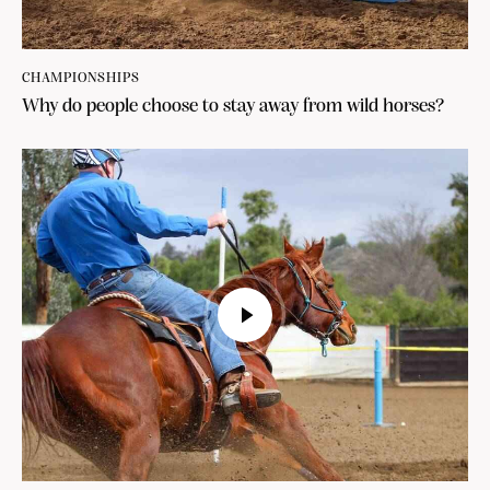
CHAMPIONSHIPS
Why do people choose to stay away from wild horses?