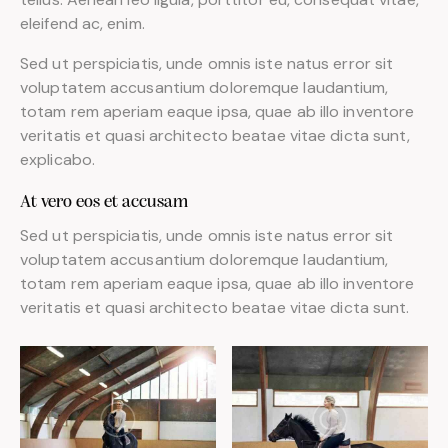
eleifend ac, enim.
Sed ut perspiciatis, unde omnis iste natus error sit
voluptatem accusantium doloremque laudantium,
totam rem aperiam eaque ipsa, quae ab illo inventore
veritatis et quasi architecto beatae vitae dicta sunt,
explicabo.
At vero eos et accusam
Sed ut perspiciatis, unde omnis iste natus error sit
voluptatem accusantium doloremque laudantium,
totam rem aperiam eaque ipsa, quae ab illo inventore
veritatis et quasi architecto beatae vitae dicta sunt.