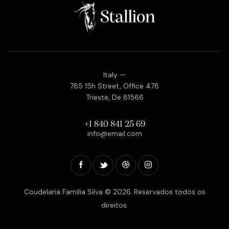
Italy —
785 15h Street, Office 478
Trieste, De 81566
+1 840 841 25 69
info@email.com
Coudelaria Familia Silva © 2026. Reservados todos os
direitos.