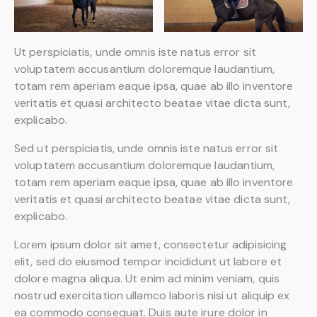
Ut perspiciatis, unde omnis iste natus error sit
voluptatem accusantium doloremque laudantium,
totam rem aperiam eaque ipsa, quae ab illo inventore
veritatis et quasi architecto beatae vitae dicta sunt,
explicabo.
Sed ut perspiciatis, unde omnis iste natus error sit
voluptatem accusantium doloremque laudantium,
totam rem aperiam eaque ipsa, quae ab illo inventore
veritatis et quasi architecto beatae vitae dicta sunt,
explicabo.
Lorem ipsum dolor sit amet, consectetur adipisicing
elit, sed do eiusmod tempor incididunt ut labore et
dolore magna aliqua. Ut enim ad minim veniam, quis
nostrud exercitation ullamco laboris nisi ut aliquip ex
ea commodo consequat. Duis aute irure dolor in