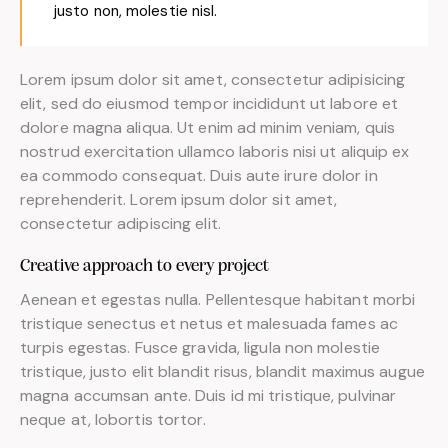
justo non, molestie nisl.
Lorem ipsum dolor sit amet, consectetur adipisicing
elit, sed do eiusmod tempor incididunt ut labore et
dolore magna aliqua. Ut enim ad minim veniam, quis
nostrud exercitation ullamco laboris nisi ut aliquip ex
ea commodo consequat. Duis aute irure dolor in
reprehenderit. Lorem ipsum dolor sit amet,
consectetur adipiscing elit.
Creative approach to every project
Aenean et egestas nulla. Pellentesque habitant morbi
tristique senectus et netus et malesuada fames ac
turpis egestas. Fusce gravida, ligula non molestie
tristique, justo elit blandit risus, blandit maximus augue
magna accumsan ante. Duis id mi tristique, pulvinar
neque at, lobortis tortor.