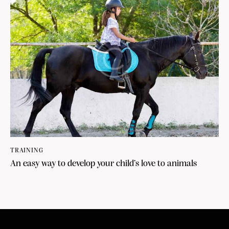
TRAINING
An easy way to develop your child’s love to animals