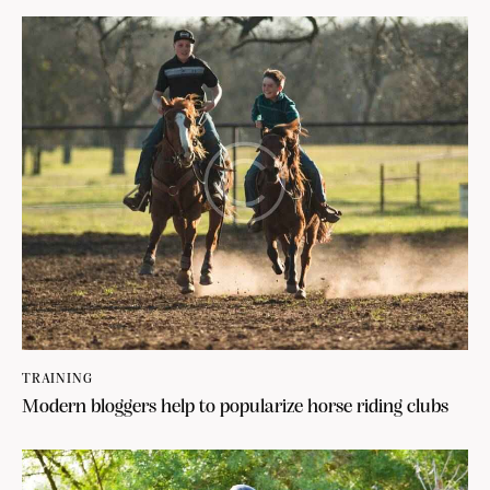
TRAINING
Modern bloggers help to popularize horse riding clubs