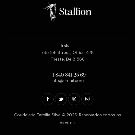
Italy —
785 15h Street, Office 478
Trieste, De 81566
+1 840 841 25 69
info@email.com
Coudelaria Familia Silva © 2026. Reservados todos os
direitos.