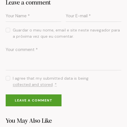
Leave a comment
Guardar o meu nome, email e site neste navegador para
a próxima vez que eu comentar.
I agree that my submitted data is being
collected and stored
.
*
You May Also Like