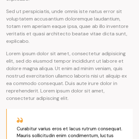
Sed ut perspiciatis, unde omnis iste natus error sit
voluptatem accusantium doloremque laudantium,
totam rem aperiam eaque ipsa, quae ab illo inventore
veritatis et quasi architecto beatae vitae dicta sunt,
explicabo.
Lorem ipsum dolor sit amet, consectetur adipisicing
elit, sed do eiusmod tempor incididunt ut labore et
dolore magna aliqua. Ut enim ad minim veniam, quis
nostrud exercitation ullamco laboris nisi ut aliquip ex
ea commodo consequat. Duis aute irure dolor in
reprehenderit. Lorem ipsum dolor sit amet,
consectetur adipiscing elit.
Curabitur varius eros et lacus rutrum consequat.
Mauris sollicitudin enim condimentum, luctus