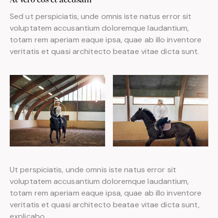
At vero eos et accusam
Sed ut perspiciatis, unde omnis iste natus error sit
voluptatem accusantium doloremque laudantium,
totam rem aperiam eaque ipsa, quae ab illo inventore
veritatis et quasi architecto beatae vitae dicta sunt.
Ut perspiciatis, unde omnis iste natus error sit
voluptatem accusantium doloremque laudantium,
totam rem aperiam eaque ipsa, quae ab illo inventore
veritatis et quasi architecto beatae vitae dicta sunt,
explicabo.