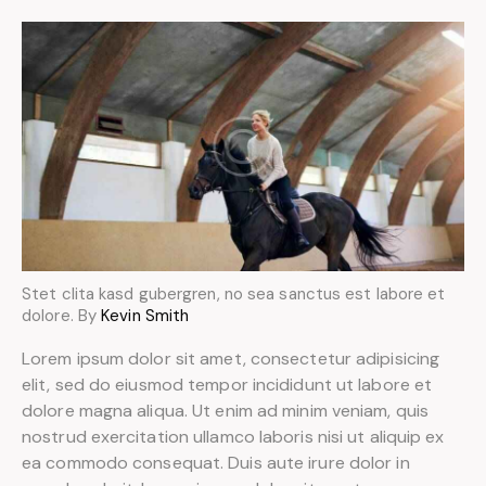
Stet clita kasd gubergren, no sea sanctus est labore et
dolore. By
Kevin Smith
Lorem ipsum dolor sit amet, consectetur adipisicing
elit, sed do eiusmod tempor incididunt ut labore et
dolore magna aliqua. Ut enim ad minim veniam, quis
nostrud exercitation ullamco laboris nisi ut aliquip ex
ea commodo consequat. Duis aute irure dolor in